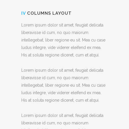
IV
COLUMNS LAYOUT
Lorem ipsum dolor sit amet, feugiat delicata
liberavisse id cum, no quo maiorum
intellegebat, liber regione eu sit. Mea cu case
ludus integre, vide viderer eleifend ex mea.
His at soluta regione diceret, cum et atqui.
Lorem ipsum dolor sit amet, feugiat delicata
liberavisse id cum, no quo maiorum
intellegebat, liber regione eu sit. Mea cu case
ludus integre, vide viderer eleifend ex mea.
His at soluta regione diceret, cum et atqui.
Lorem ipsum dolor sit amet, feugiat delicata
liberavisse id cum, no quo maiorum