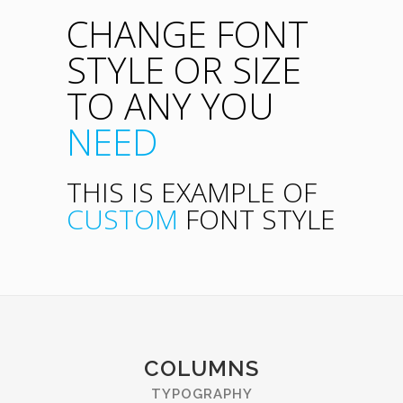
CHANGE FONT
STYLE OR SIZE
TO ANY YOU
NEED
THIS IS EXAMPLE OF
CUSTOM
FONT STYLE
COLUMNS
TYPOGRAPHY