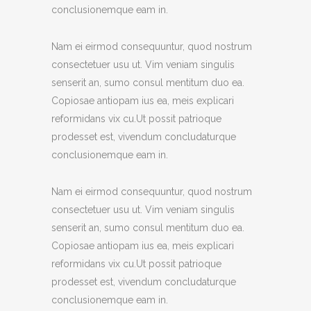
conclusionemque eam in.
Nam ei eirmod consequuntur, quod nostrum
consectetuer usu ut. Vim veniam singulis
senserit an, sumo consul mentitum duo ea.
Copiosae antiopam ius ea, meis explicari
reformidans vix cu.Ut possit patrioque
prodesset est, vivendum concludaturque
conclusionemque eam in.
Nam ei eirmod consequuntur, quod nostrum
consectetuer usu ut. Vim veniam singulis
senserit an, sumo consul mentitum duo ea.
Copiosae antiopam ius ea, meis explicari
reformidans vix cu.Ut possit patrioque
prodesset est, vivendum concludaturque
conclusionemque eam in.