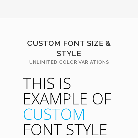
CUSTOM FONT SIZE &
STYLE
UNLIMITED COLOR VARIATIONS
THIS IS
EXAMPLE OF
CUSTOM
FONT STYLE