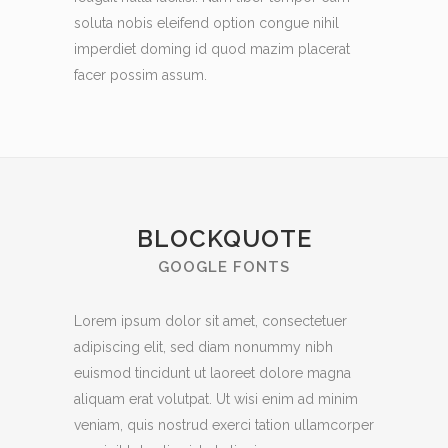
soluta nobis eleifend option congue nihil
imperdiet doming id quod mazim placerat
facer possim assum.
BLOCKQUOTE
GOOGLE FONTS
Lorem ipsum dolor sit amet, consectetuer
adipiscing elit, sed diam nonummy nibh
euismod tincidunt ut laoreet dolore magna
aliquam erat volutpat. Ut wisi enim ad minim
veniam, quis nostrud exerci tation ullamcorper